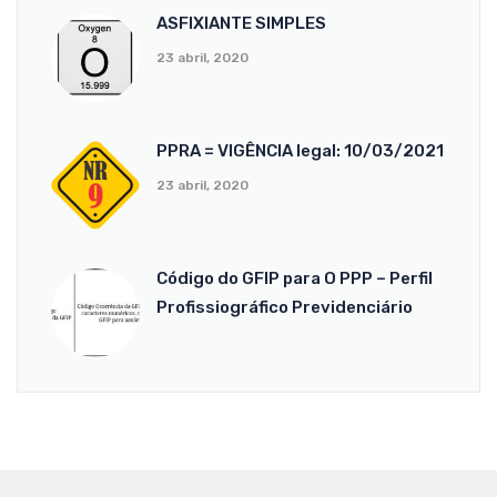
ASFIXIANTE SIMPLES
23 abril, 2020
PPRA = VIGÊNCIA legal: 10/03/2021
23 abril, 2020
Código do GFIP para O PPP – Perfil
Profissiográfico Previdenciário