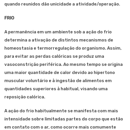
quando reunidos dão unicidade a atividade/operação.
FRIO
A permanência em um ambiente sob a ação do frio
determina a ativação de distintos mecanismos de
homeostasia e termorregulação do organismo. Assim,
para evitar as perdas calóricas se produz uma
vasoconstrição periférica. Ao mesmo tempo se origina
uma maior quantidade de calor devido ao hipertono
muscular voluntário e à ingestão de alimentos em
quantidades superiores à habitual, visando uma
reposição calórica.
A ação do frio habitualmente se manifesta com mais
intensidade sobre limitadas partes do corpo que estão
em contato com o ar, como ocorre mais comumente