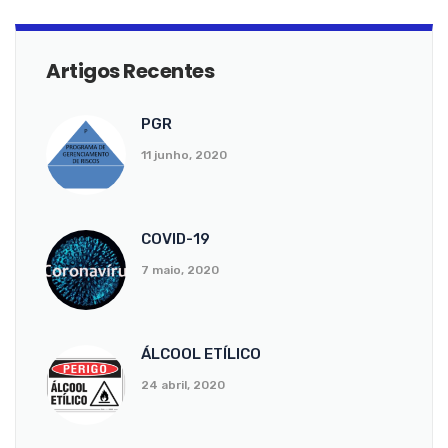
Artigos Recentes
PGR
11 junho, 2020
COVID-19
7 maio, 2020
ÁLCOOL ETÍLICO
24 abril, 2020