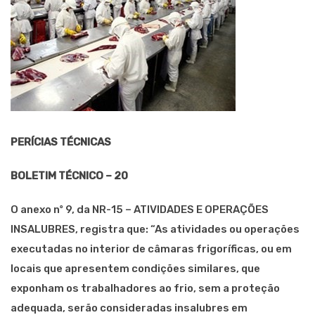
PERÍCIAS TÉCNICAS
BOLETIM TÉCNICO – 20
O anexo nº 9, da NR-15 – ATIVIDADES E OPERAÇÕES
INSALUBRES, registra que: “As atividades ou operações
executadas no interior de câmaras frigoríficas, ou em
locais que apresentem condições similares, que
exponham os trabalhadores ao frio, sem a proteção
adequada, serão consideradas insalubres em