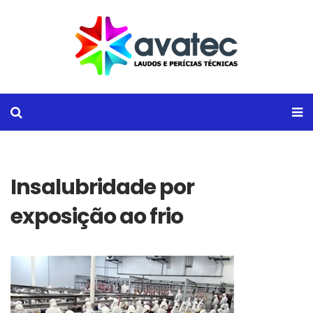
Insalubridade por
exposição ao frio