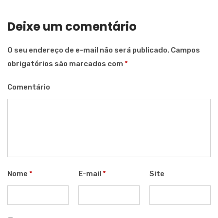
Deixe um comentário
O seu endereço de e-mail não será publicado.
Campos
obrigatórios são marcados com
*
Comentário
Nome
*
E-mail
*
Site