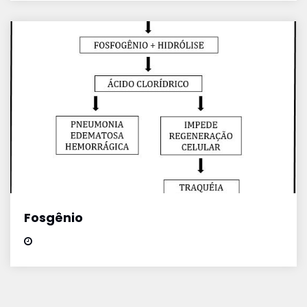
Fosgênio