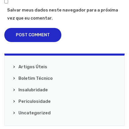
Salvar meus dados neste navegador para a próxima
vez que eu comentar.
POST COMMENT
Artigos Úteis
Boletim Técnico
Insalubridade
Periculosidade
Uncategorized