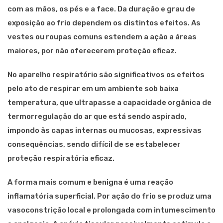
com as mãos, os pés e a face. Da duração e grau de
exposição ao frio dependem os distintos efeitos. As
vestes ou roupas comuns estendem a ação a áreas
maiores, por não oferecerem proteção eficaz.
No aparelho respiratório são significativos os efeitos
pelo ato de respirar em um ambiente sob baixa
temperatura, que ultrapasse a capacidade orgânica de
termorregulação do ar que está sendo aspirado,
impondo às capas internas ou mucosas, expressivas
consequências, sendo difícil de se estabelecer
proteção respiratória eficaz.
A forma mais comum e benigna é uma reação
inflamatória superficial. Por ação do frio se produz uma
vasoconstrição local e prolongada com intumescimento