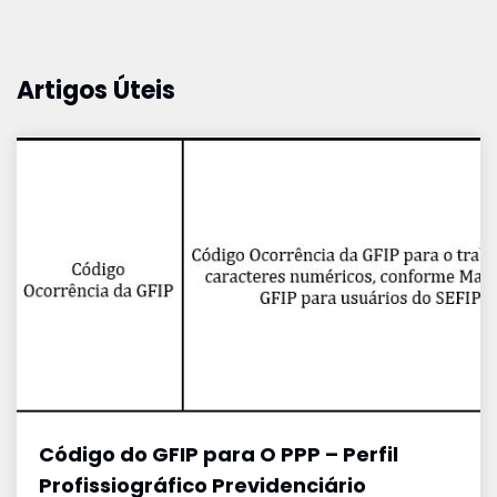
Artigos Úteis
Código do GFIP para O PPP – Perfil
Profissiográfico Previdenciário