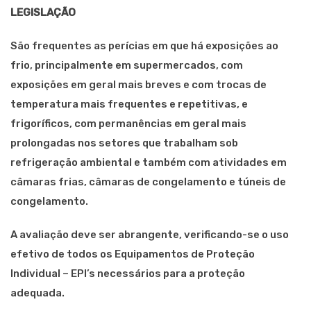
LEGISLAÇÃO
São frequentes as perícias em que há exposições ao
frio, principalmente em supermercados, com
exposições em geral mais breves e com trocas de
temperatura mais frequentes e repetitivas, e
frigoríficos, com permanências em geral mais
prolongadas nos setores que trabalham sob
refrigeração ambiental e também com atividades em
câmaras frias, câmaras de congelamento e túneis de
congelamento.
A avaliação deve ser abrangente, verificando-se o uso
efetivo de todos os Equipamentos de Proteção
Individual – EPI’s necessários para a proteção
adequada.