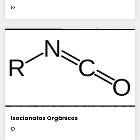
Isocianatos Orgânicos