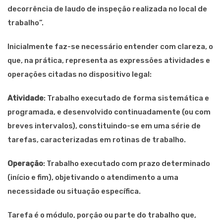
decorrência de laudo de inspeção realizada no local de
trabalho”.
Inicialmente faz-se necessário entender com clareza, o
que, na prática, representa as expressões atividades e
operações citadas no dispositivo legal:
Atividade
: Trabalho executado de forma sistemática e
programada, e desenvolvido continuadamente (ou com
breves intervalos), constituindo-se em uma série de
tarefas, caracterizadas em rotinas de trabalho.
Operação
: Trabalho executado com prazo determinado
(início e fim), objetivando o atendimento a uma
necessidade ou situação específica.
Tarefa é o módulo, porção ou parte do trabalho que,