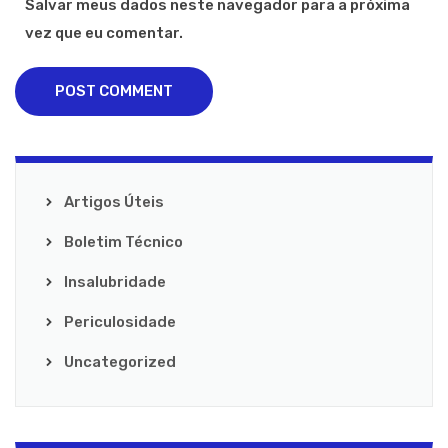
Salvar meus dados neste navegador para a próxima
vez que eu comentar.
POST COMMENT
Artigos Úteis
Boletim Técnico
Insalubridade
Periculosidade
Uncategorized