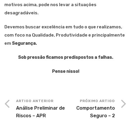
motivos acima, pode nos levar a situações
desagradáveis.
Devemos buscar excelência em tudo o que realizamos,
com foco na Qualidade, Produtividade e principalmente
em
Segurança.
Sob pressão ficamos predispostos a falhas.
Pense nisso!
ARTIGO ANTERIOR
PRÓXIMO ARTIGO
Análise Preliminar de
Comportamento
Riscos – APR
Seguro – 2