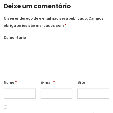
Deixe um comentário
O seu endereço de e-mail não será publicado.
Campos
obrigatórios são marcados com
*
Comentário
Nome
*
E-mail
*
Site