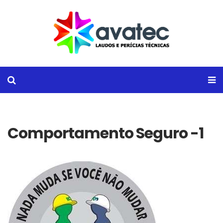
Comportamento Seguro -1