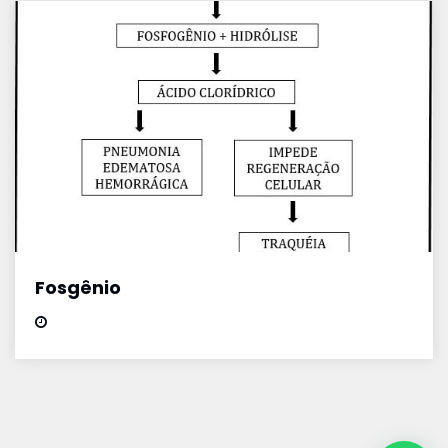
Fosgênio