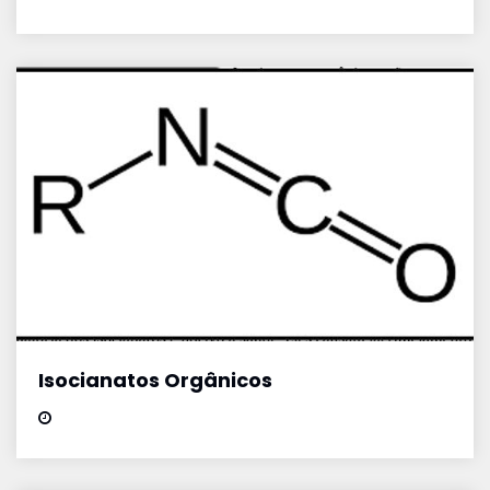
Isocianatos Orgânicos