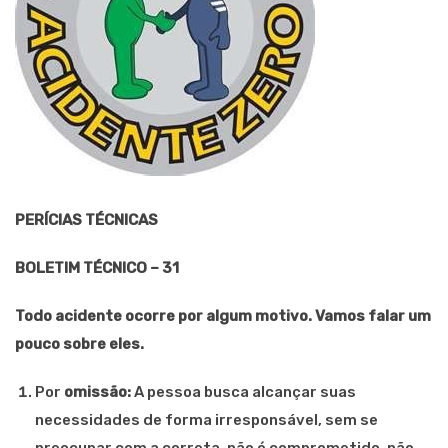
PERÍCIAS TÉCNICAS
BOLETIM TÉCNICO – 31
Todo acidente ocorre por algum
motivo
. Vamos falar um
pouco sobre eles.
Por
omissão
:
A pessoa busca alcançar suas
necessidades de forma irresponsável, sem se