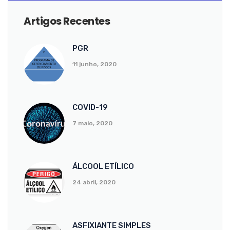
Artigos Recentes
PGR
11 junho, 2020
COVID-19
7 maio, 2020
ÁLCOOL ETÍLICO
24 abril, 2020
ASFIXIANTE SIMPLES