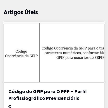
Artigos Úteis
Código do GFIP para O PPP – Perfil
Profissiográfico Previdenciário