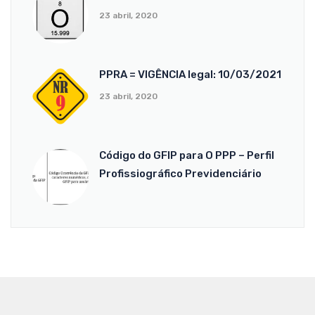
23 abril, 2020
PPRA = VIGÊNCIA legal: 10/03/2021
23 abril, 2020
Código do GFIP para O PPP – Perfil
Profissiográfico Previdenciário